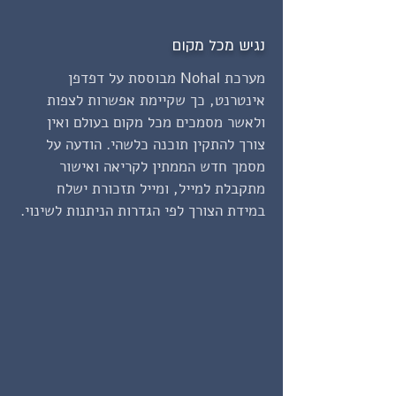
נגיש מכל מקום
מערכת
Nohal
מבוססת על דפדפן
אינטרנט, כך שקיימת אפשרות לצפות
ולאשר מסמכים מכל מקום בעולם ואין
צורך להתקין תוכנה כלשהי. הודעה על
מסמך חדש הממתין לקריאה ואישור
מתקבלת למייל, ומייל תזכורת ישלח
במידת הצורך לפי הגדרות הניתנות לשינוי.