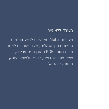
משרד ללא נייר
מערכת
Nohal
מאפשרת לבצע חתימות
גרפיות בתוך הנהלים, אשר נשמרים לאחר
מכן כמסמך PDF המוגן מפני עריכה, כך
שאין צורך להדפיס, לתייק ולשמור עותק
חתום של הנוהל.