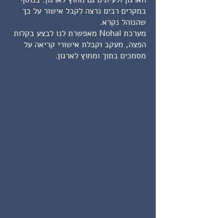
במקרים רבים נרצה לקבל אישור על כך
שהנוהל נקרא.
מערכת Nohal מאפשרת לנו לבצע בקלות
הפצה, מעקב וקבלת אישורי קריאה על
מסמכים בתוך ומחוץ לארגון.